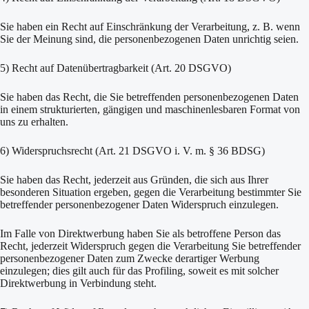
Sie haben ein Recht auf Einschränkung der Verarbeitung, z. B. wenn
Sie der Meinung sind, die personenbezogenen Daten unrichtig seien.
5) Recht auf Datenübertragbarkeit (Art. 20 DSGVO)
Sie haben das Recht, die Sie betreffenden personenbezogenen Daten
in einem strukturierten, gängigen und maschinenlesbaren Format von
uns zu erhalten.
6) Widerspruchsrecht (Art. 21 DSGVO i. V. m. § 36 BDSG)
Sie haben das Recht, jederzeit aus Gründen, die sich aus Ihrer
besonderen Situation ergeben, gegen die Verarbeitung bestimmter Sie
betreffender personenbezogener Daten Widerspruch einzulegen.
Im Falle von Direktwerbung haben Sie als betroffene Person das
Recht, jederzeit Widerspruch gegen die Verarbeitung Sie betreffender
personenbezogener Daten zum Zwecke derartiger Werbung
einzulegen; dies gilt auch für das Profiling, soweit es mit solcher
Direktwerbung in Verbindung steht.