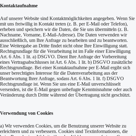
Kontaktaufnahme
Auf unserer Website sind Kontaktmöglichkeiten angegeben. Wenn Sie
mit uns freiwillig in Kontakt treten (z. B. per E-Mail oder Telefon),
erheben und speichern wir die Daten, die Sie uns übermitteln (z. B.
Nachname, Vorname, E-Mail-Adresse). Die Daten verwenden wir
ausschließlich, um Ihre Anfrage zu bearbeiten und zu beantworten.
Eine Weitergabe an Dritte findet nicht ohne Ihre Einwilligung statt.
Rechtsgrundlage für die Verarbeitung ist im Falle einer Einwilligung
Art. 6 Abs. 1 lit. a) DSGVO. Dient Ihre Anfrage der Vorbereitung
eines Vertragsabschlusses ist Art. 6 Abs. 1 lit. b) DSGVO zusätzliche
Rechtsgrundlage. Bei einer Kontaktaufnahme per E-Mail ergibt sich
unser berechtigtes Interesse für die Datenverarbeitung aus der
Beantwortung Ihrer Anfrage, sodass Art. 6 Abs. 1 lit. f) DSGVO
Rechtsgrundlage ist. Wenn Sie uns eine E-Mail unverschlüsselt
versenden, ist die E-Mail gegen unbefugte Kenntnisnahme oder auch
Veränderung durch Dritte während der Übertragung nicht geschützt.
Verwendung von Cookies
a) Wir verwenden Cookies, um die Benutzung unserer Website zu
erleichtern und zu verbessern. Cookies sind Textinformationen, die