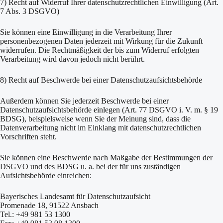
7) Recht auf Widerruf Ihrer datenschutzrechtlichen Einwilligung (Art.
7 Abs. 3 DSGVO)
Sie können eine Einwilligung in die Verarbeitung Ihrer
personenbezogenen Daten jederzeit mit Wirkung für die Zukunft
widerrufen. Die Rechtmäßigkeit der bis zum Widerruf erfolgten
Verarbeitung wird davon jedoch nicht berührt.
8) Recht auf Beschwerde bei einer Datenschutzaufsichtsbehörde
Außerdem können Sie jederzeit Beschwerde bei einer
Datenschutzaufsichtsbehörde einlegen (Art. 77 DSGVO i. V. m. § 19
BDSG), beispielsweise wenn Sie der Meinung sind, dass die
Datenverarbeitung nicht im Einklang mit datenschutzrechtlichen
Vorschriften steht.
Sie können eine Beschwerde nach Maßgabe der Bestimmungen der
DSGVO und des BDSG u. a. bei der für uns zuständigen
Aufsichtsbehörde einreichen:
Bayerisches Landesamt für Datenschutzaufsicht
Promenade 18, 91522 Ansbach
Tel.: +49 981 53 1300