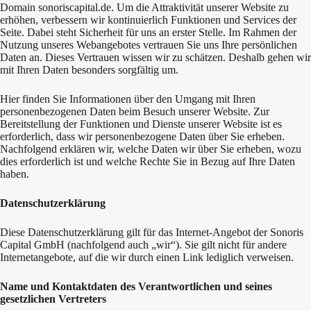
Domain sonoriscapital.de. Um die Attraktivität unserer Website zu
erhöhen, verbessern wir kontinuierlich Funktionen und Services der
Seite. Dabei steht Sicherheit für uns an erster Stelle. Im Rahmen der
Nutzung unseres Webangebotes vertrauen Sie uns Ihre persönlichen
Daten an. Dieses Vertrauen wissen wir zu schätzen. Deshalb gehen wir
mit Ihren Daten besonders sorgfältig um.
Hier finden Sie Informationen über den Umgang mit Ihren
personenbezogenen Daten beim Besuch unserer Website. Zur
Bereitstellung der Funktionen und Dienste unserer Website ist es
erforderlich, dass wir personenbezogene Daten über Sie erheben.
Nachfolgend erklären wir, welche Daten wir über Sie erheben, wozu
dies erforderlich ist und welche Rechte Sie in Bezug auf Ihre Daten
haben.
Datenschutzerklärung
Diese Datenschutzerklärung gilt für das Internet-Angebot der Sonoris
Capital GmbH (nachfolgend auch „wir“). Sie gilt nicht für andere
Internetangebote, auf die wir durch einen Link lediglich verweisen.
Name und Kontaktdaten des Verantwortlichen und seines
gesetzlichen Vertreters