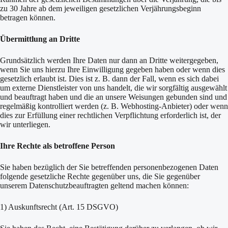
zu 30 Jahre ab dem jeweiligen gesetzlichen Verjährungsbeginn
betragen können.
Übermittlung an Dritte
Grundsätzlich werden Ihre Daten nur dann an Dritte weitergegeben,
wenn Sie uns hierzu Ihre Einwilligung gegeben haben oder wenn dies
gesetzlich erlaubt ist. Dies ist z. B. dann der Fall, wenn es sich dabei
um externe Dienstleister von uns handelt, die wir sorgfältig ausgewählt
und beauftragt haben und die an unsere Weisungen gebunden sind und
regelmäßig kontrolliert werden (z. B. Webhosting-Anbieter) oder wenn
dies zur Erfüllung einer rechtlichen Verpflichtung erforderlich ist, der
wir unterliegen.
Ihre Rechte als betroffene Person
Sie haben bezüglich der Sie betreffenden personenbezogenen Daten
folgende gesetzliche Rechte gegenüber uns, die Sie gegenüber
unserem Datenschutzbeauftragten geltend machen können:
1) Auskunftsrecht (Art. 15 DSGVO)