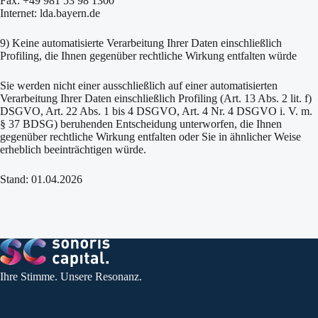
Fax: +49 981 53 98 1300
Internet:
lda.bayern.de
9) Keine automatisierte Verarbeitung Ihrer Daten einschließlich
Profiling, die Ihnen gegenüber rechtliche Wirkung entfalten würde
Sie werden nicht einer ausschließlich auf einer automatisierten
Verarbeitung Ihrer Daten einschließlich Profiling (Art. 13 Abs. 2 lit. f)
DSGVO, Art. 22 Abs. 1 bis 4 DSGVO, Art. 4 Nr. 4 DSGVO i. V. m.
§ 37 BDSG) beruhenden Entscheidung unterworfen, die Ihnen
gegenüber rechtliche Wirkung entfalten oder Sie in ähnlicher Weise
erheblich beeinträchtigen würde.
Stand: 01.04.2026
Ihre Stimme. Unsere Resonanz.