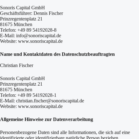
Sonoris Capital GmbH
Geschäftsführer: Dennis Fischer
Prinzregentenplatz 21
81675 München
Telefon: +49 89 54192028-8
E-Mail:
info@sonoriscapital.de
Website:
www.sonoriscapital.de
Name und Kontaktdaten des Datenschutzbeauftragten
Christian Fischer
Sonoris Capital GmbH
Prinzregentenplatz 21
81675 München
Telefon: +49 89 54192028-1
E-Mail:
christian.fischer@sonoriscapital.de
Website:
www.sonoriscapital.de
Allgemeine Hinweise zur Datenverarbeitung
Personenbezogene Daten sind alle Informationen, die sich auf eine
identifizierte oder identifizierbare natürliche Person beziehen.