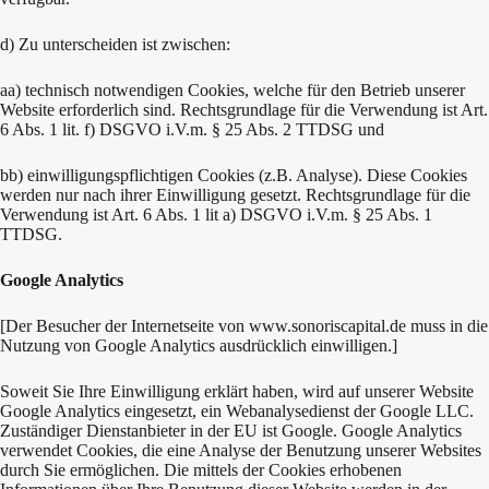
d) Zu unterscheiden ist zwischen:
aa) technisch notwendigen Cookies, welche für den Betrieb unserer
Website erforderlich sind. Rechtsgrundlage für die Verwendung ist Art.
6 Abs. 1 lit. f) DSGVO i.V.m. § 25 Abs. 2 TTDSG und
bb) einwilligungspflichtigen Cookies (z.B. Analyse). Diese Cookies
werden nur nach ihrer Einwilligung gesetzt. Rechtsgrundlage für die
Verwendung ist Art. 6 Abs. 1 lit a) DSGVO i.V.m. § 25 Abs. 1
TTDSG.
Google Analytics
[Der Besucher der Internetseite von
www.sonoriscapital.de
muss in die
Nutzung von Google Analytics ausdrücklich einwilligen.]
Soweit Sie Ihre Einwilligung erklärt haben, wird auf unserer Website
Google Analytics eingesetzt, ein Webanalysedienst der Google LLC.
Zuständiger Dienstanbieter in der EU ist Google. Google Analytics
verwendet Cookies, die eine Analyse der Benutzung unserer Websites
durch Sie ermöglichen. Die mittels der Cookies erhobenen