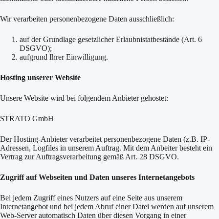
Wir verarbeiten personenbezogene Daten ausschließlich:
auf der Grundlage gesetzlicher Erlaubnistatbestände (Art. 6
DSGVO);
aufgrund Ihrer Einwilligung.
Hosting unserer Website
Unsere Website wird bei folgendem Anbieter gehostet:
STRATO GmbH
Der Hosting-Anbieter verarbeitet personenbezogene Daten (z.B. IP-
Adressen, Logfiles in unserem Auftrag. Mit dem Anbeiter besteht ein
Vertrag zur Auftragsverarbeitung gemäß Art. 28 DSGVO.
Zugriff auf Webseiten und Daten unseres Internetangebots
Bei jedem Zugriff eines Nutzers auf eine Seite aus unserem
Internetangebot und bei jedem Abruf einer Datei werden auf unserem
Web-Server automatisch Daten über diesen Vorgang in einer